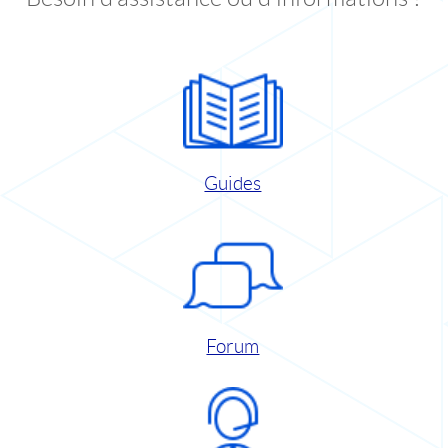
Guides
Forum